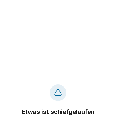
Etwas ist schiefgelaufen