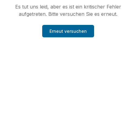
Es tut uns leid, aber es ist ein kritischer Fehler
aufgetreten. Bitte versuchen Sie es erneut.
Erneut versuchen