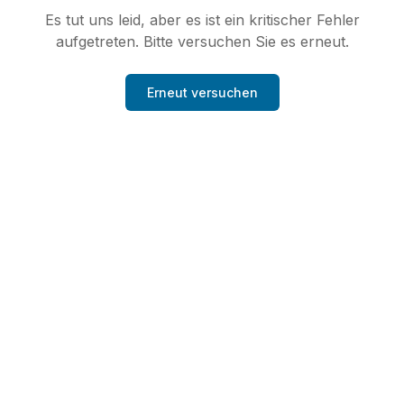
Es tut uns leid, aber es ist ein kritischer Fehler
aufgetreten. Bitte versuchen Sie es erneut.
Erneut versuchen