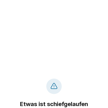
Etwas ist schiefgelaufen