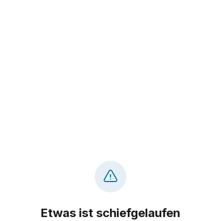
Etwas ist schiefgelaufen