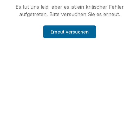
Es tut uns leid, aber es ist ein kritischer Fehler
aufgetreten. Bitte versuchen Sie es erneut.
Erneut versuchen