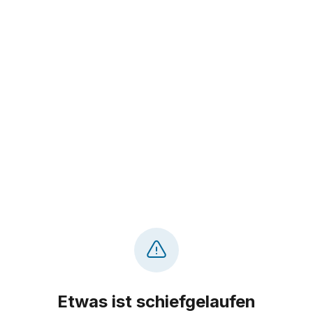
Etwas ist schiefgelaufen