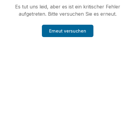
Es tut uns leid, aber es ist ein kritischer Fehler
aufgetreten. Bitte versuchen Sie es erneut.
Erneut versuchen