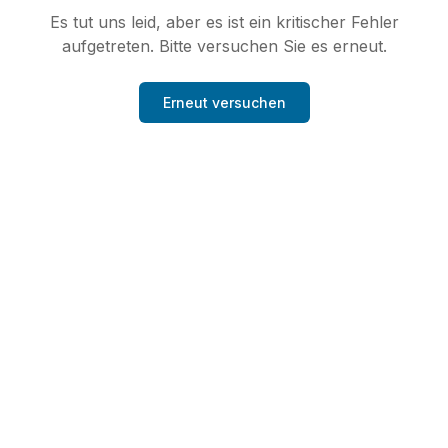
Es tut uns leid, aber es ist ein kritischer Fehler
aufgetreten. Bitte versuchen Sie es erneut.
Erneut versuchen