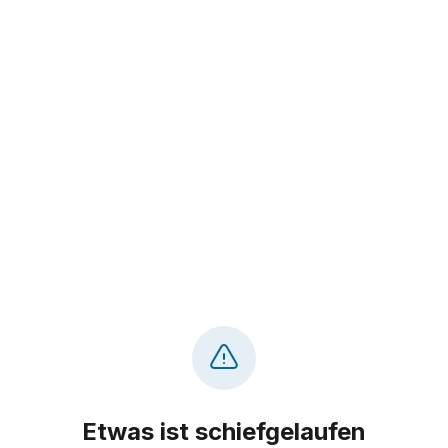
Etwas ist schiefgelaufen