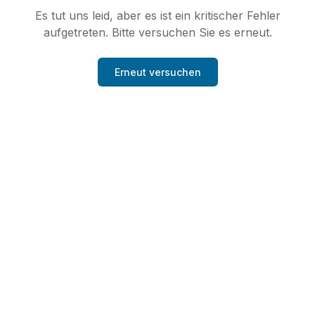
Es tut uns leid, aber es ist ein kritischer Fehler
aufgetreten. Bitte versuchen Sie es erneut.
Erneut versuchen