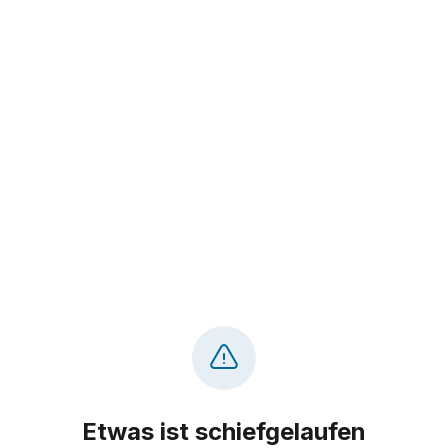
Etwas ist schiefgelaufen