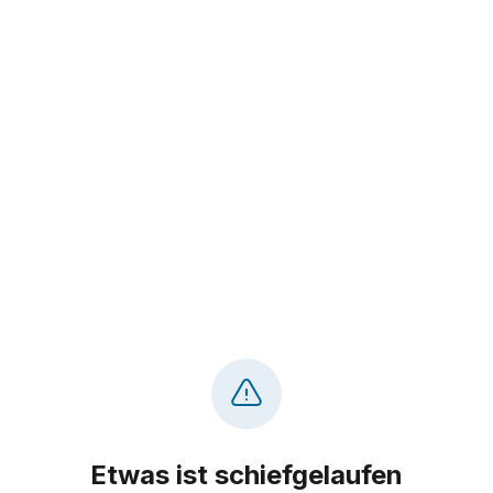
Etwas ist schiefgelaufen