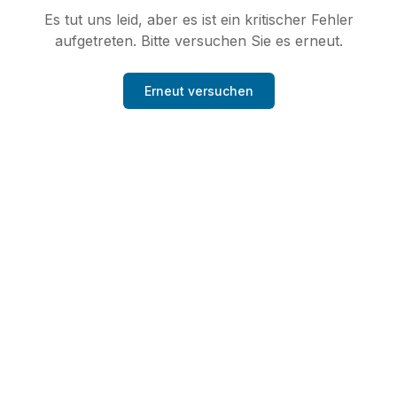
Es tut uns leid, aber es ist ein kritischer Fehler
aufgetreten. Bitte versuchen Sie es erneut.
Erneut versuchen