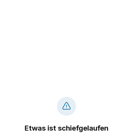
Etwas ist schiefgelaufen