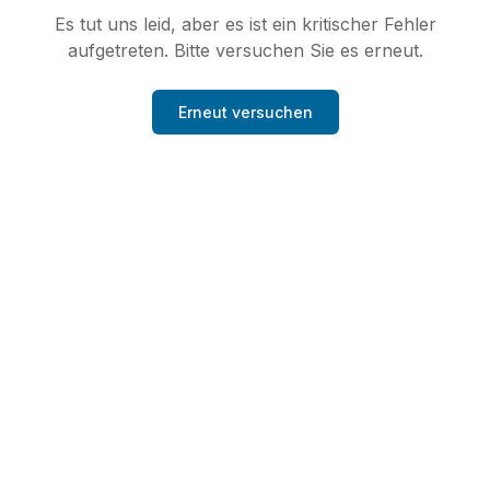
Es tut uns leid, aber es ist ein kritischer Fehler
aufgetreten. Bitte versuchen Sie es erneut.
Erneut versuchen