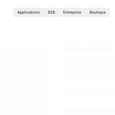
Applications
B2B
Entreprise
Boutique