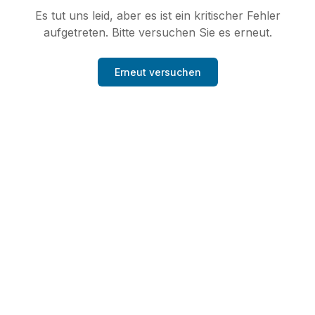
Es tut uns leid, aber es ist ein kritischer Fehler
aufgetreten. Bitte versuchen Sie es erneut.
Erneut versuchen