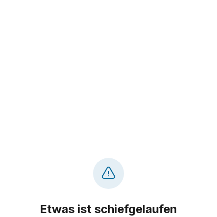
Etwas ist schiefgelaufen