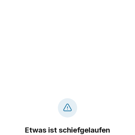
Etwas ist schiefgelaufen