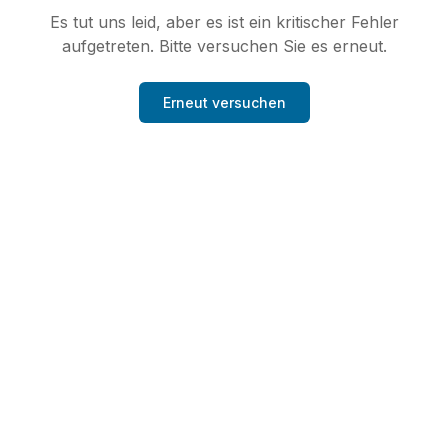
Es tut uns leid, aber es ist ein kritischer Fehler
aufgetreten. Bitte versuchen Sie es erneut.
Erneut versuchen