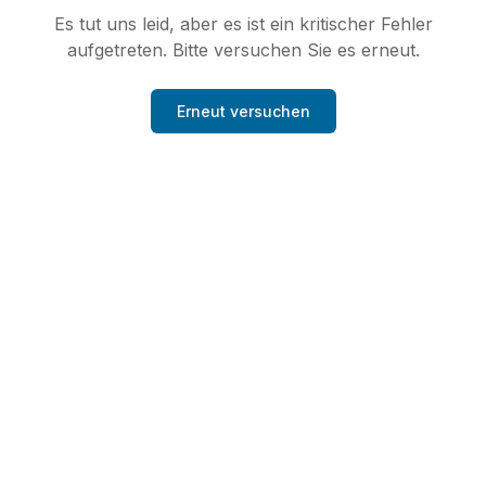
Es tut uns leid, aber es ist ein kritischer Fehler
aufgetreten. Bitte versuchen Sie es erneut.
Erneut versuchen