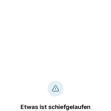
Etwas ist schiefgelaufen