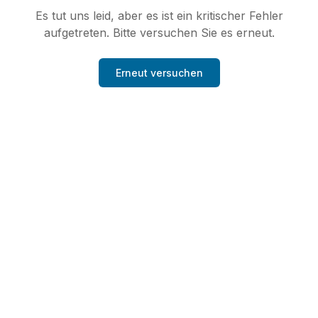
Es tut uns leid, aber es ist ein kritischer Fehler
aufgetreten. Bitte versuchen Sie es erneut.
Erneut versuchen