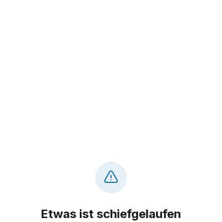
Etwas ist schiefgelaufen