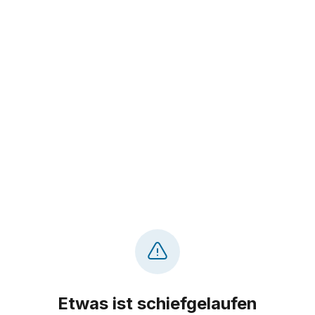
Etwas ist schiefgelaufen