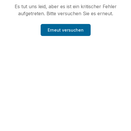
Es tut uns leid, aber es ist ein kritischer Fehler
aufgetreten. Bitte versuchen Sie es erneut.
Erneut versuchen