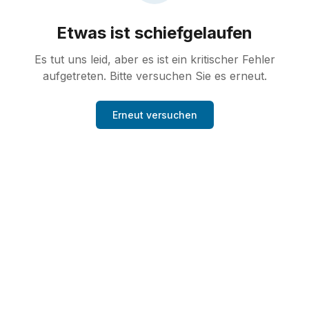
Etwas ist schiefgelaufen
Es tut uns leid, aber es ist ein kritischer Fehler
aufgetreten. Bitte versuchen Sie es erneut.
Erneut versuchen