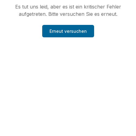
Es tut uns leid, aber es ist ein kritischer Fehler
aufgetreten. Bitte versuchen Sie es erneut.
Erneut versuchen