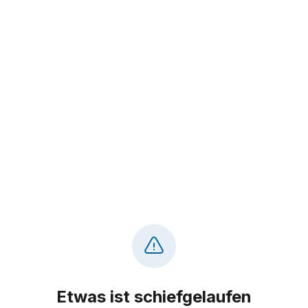
Etwas ist schiefgelaufen