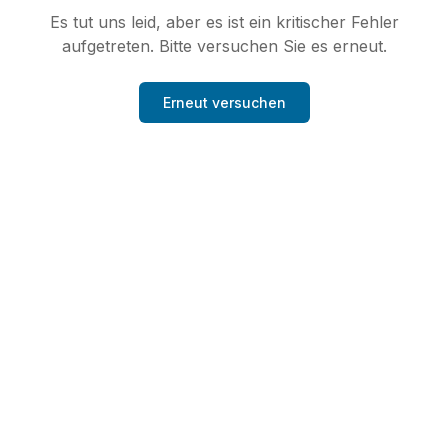
Es tut uns leid, aber es ist ein kritischer Fehler
aufgetreten. Bitte versuchen Sie es erneut.
Erneut versuchen