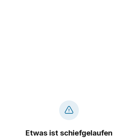
Etwas ist schiefgelaufen