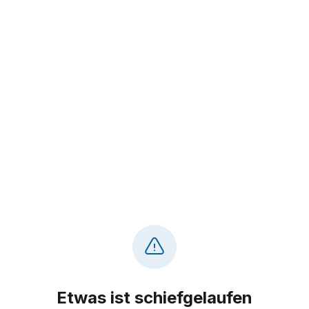
Etwas ist schiefgelaufen