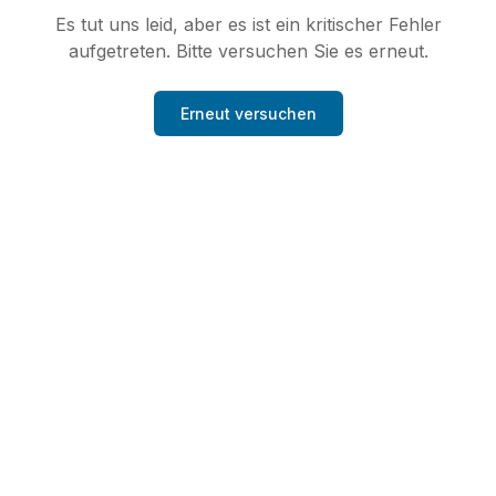
Es tut uns leid, aber es ist ein kritischer Fehler
aufgetreten. Bitte versuchen Sie es erneut.
Erneut versuchen