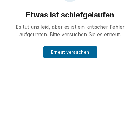
Etwas ist schiefgelaufen
Es tut uns leid, aber es ist ein kritischer Fehler
aufgetreten. Bitte versuchen Sie es erneut.
Erneut versuchen