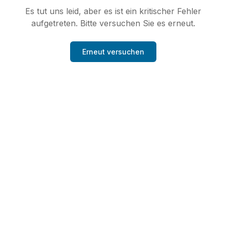
Es tut uns leid, aber es ist ein kritischer Fehler
aufgetreten. Bitte versuchen Sie es erneut.
Erneut versuchen