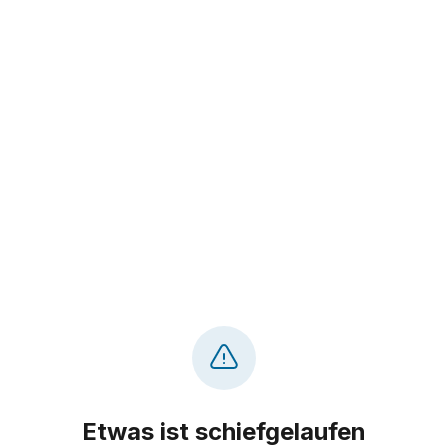
Etwas ist schiefgelaufen