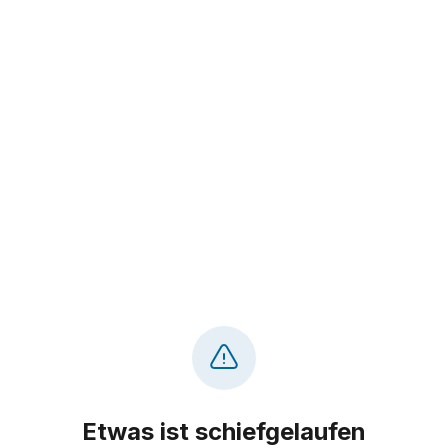
Etwas ist schiefgelaufen