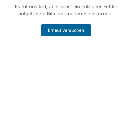
Es tut uns leid, aber es ist ein kritischer Fehler
aufgetreten. Bitte versuchen Sie es erneut.
Erneut versuchen