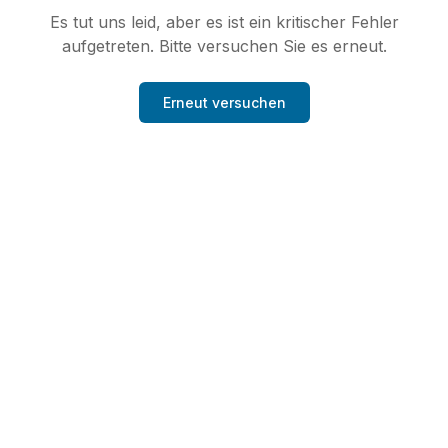
Es tut uns leid, aber es ist ein kritischer Fehler
aufgetreten. Bitte versuchen Sie es erneut.
Erneut versuchen