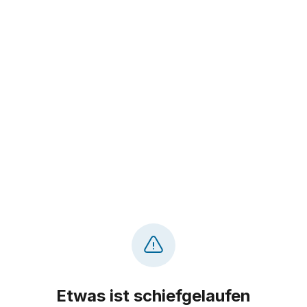
Etwas ist schiefgelaufen