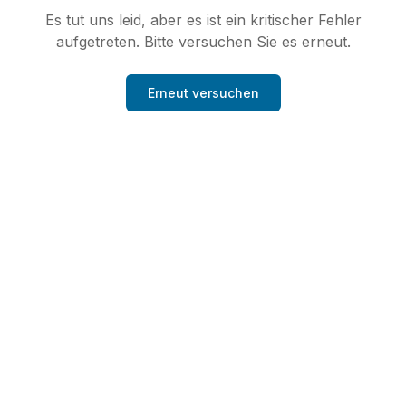
Es tut uns leid, aber es ist ein kritischer Fehler
aufgetreten. Bitte versuchen Sie es erneut.
Erneut versuchen