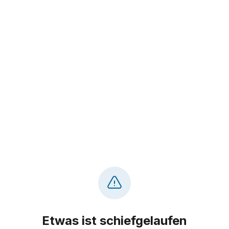
Etwas ist schiefgelaufen