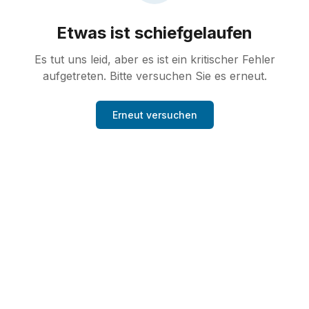
Etwas ist schiefgelaufen
Es tut uns leid, aber es ist ein kritischer Fehler
aufgetreten. Bitte versuchen Sie es erneut.
Erneut versuchen