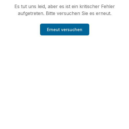
Es tut uns leid, aber es ist ein kritischer Fehler
aufgetreten. Bitte versuchen Sie es erneut.
Erneut versuchen