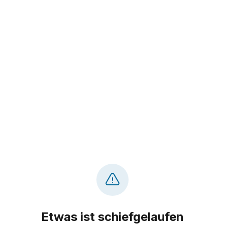
Etwas ist schiefgelaufen