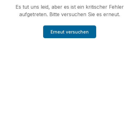
Es tut uns leid, aber es ist ein kritischer Fehler
aufgetreten. Bitte versuchen Sie es erneut.
Erneut versuchen