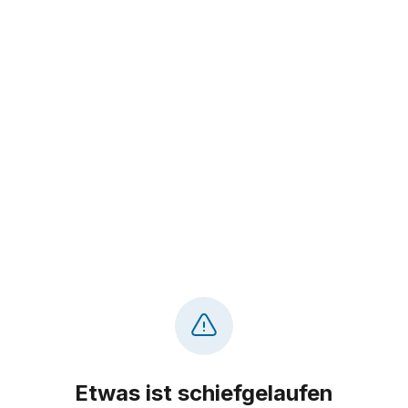
Etwas ist schiefgelaufen