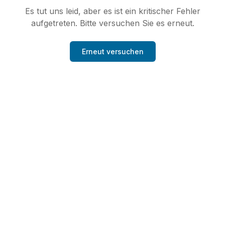
Es tut uns leid, aber es ist ein kritischer Fehler
aufgetreten. Bitte versuchen Sie es erneut.
Erneut versuchen