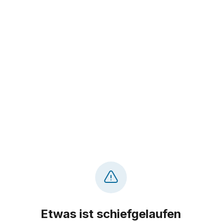
Etwas ist schiefgelaufen