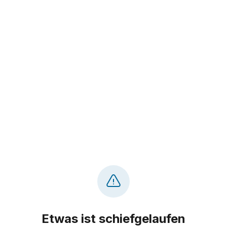
Etwas ist schiefgelaufen