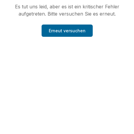
Es tut uns leid, aber es ist ein kritischer Fehler
aufgetreten. Bitte versuchen Sie es erneut.
Erneut versuchen