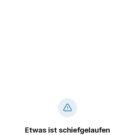
Etwas ist schiefgelaufen