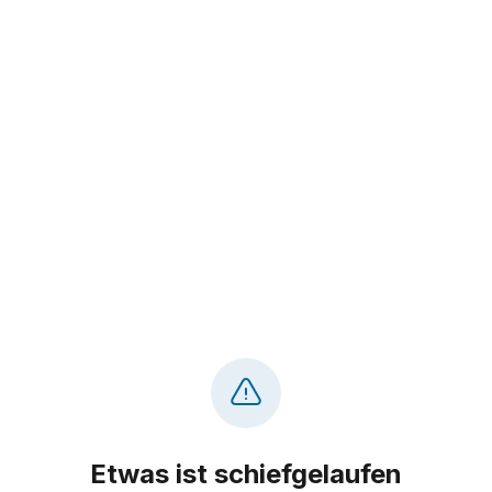
Etwas ist schiefgelaufen