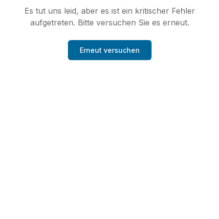
Es tut uns leid, aber es ist ein kritischer Fehler
aufgetreten. Bitte versuchen Sie es erneut.
Erneut versuchen