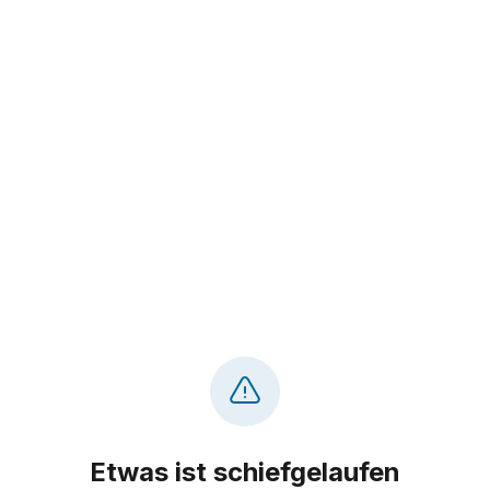
Etwas ist schiefgelaufen