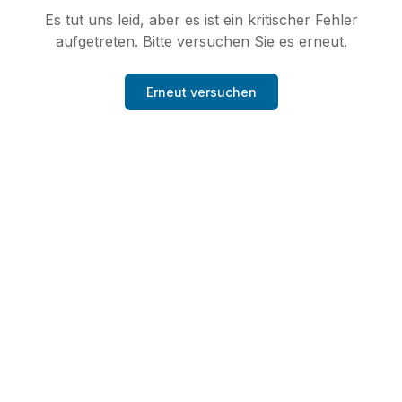
Es tut uns leid, aber es ist ein kritischer Fehler
aufgetreten. Bitte versuchen Sie es erneut.
Erneut versuchen