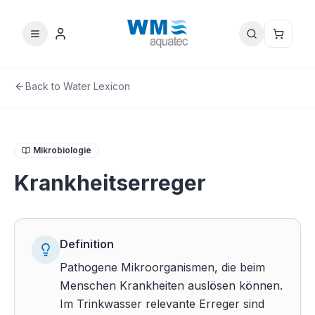
Back to Water Lexicon
Mikrobiologie
Krankheitserreger
Definition
Pathogene Mikroorganismen, die beim
Menschen Krankheiten auslösen können.
Im Trinkwasser relevante Erreger sind