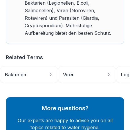
Bakterien (Legionellen, E.coli,
Salmonellen), Viren (Noroviren,
Rotaviren) und Parasiten (Giardia,
Cryptosporidium). Mehrstufige
Aufbereitung bietet den besten Schutz.
Related Terms
Bakterien
Viren
Leg
More questions?
Our experts are happy to advise you on all
topics related to water hygiene.