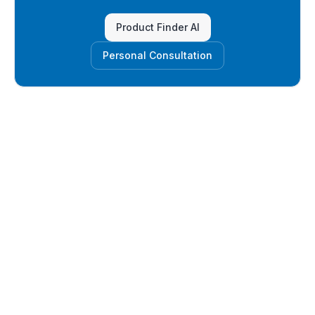
Product Finder AI
Personal Consultation