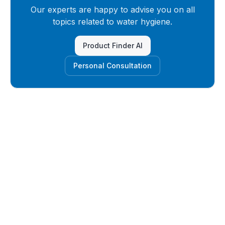
Our experts are happy to advise you on all
topics related to water hygiene.
Product Finder AI
Personal Consultation