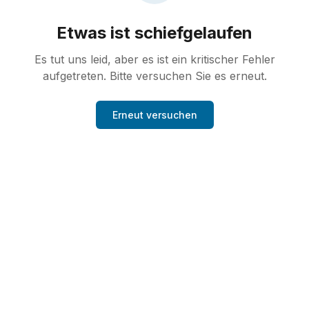
Etwas ist schiefgelaufen
Es tut uns leid, aber es ist ein kritischer Fehler
aufgetreten. Bitte versuchen Sie es erneut.
Erneut versuchen