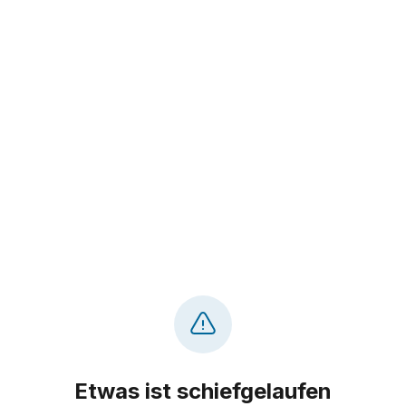
Etwas ist schiefgelaufen