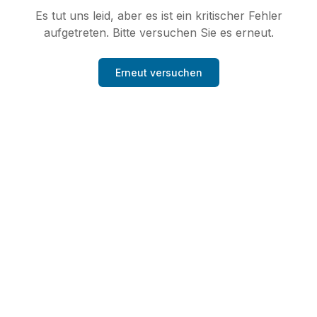
Es tut uns leid, aber es ist ein kritischer Fehler
aufgetreten. Bitte versuchen Sie es erneut.
Erneut versuchen