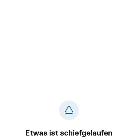
Etwas ist schiefgelaufen