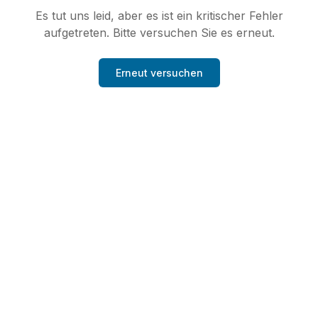
Es tut uns leid, aber es ist ein kritischer Fehler
aufgetreten. Bitte versuchen Sie es erneut.
Erneut versuchen