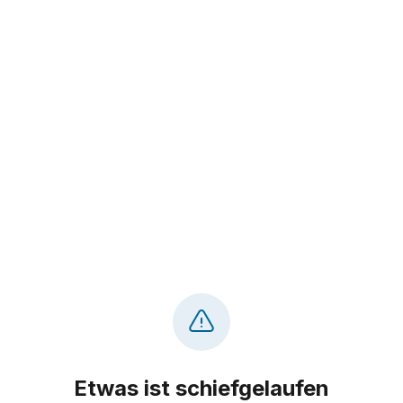
Etwas ist schiefgelaufen