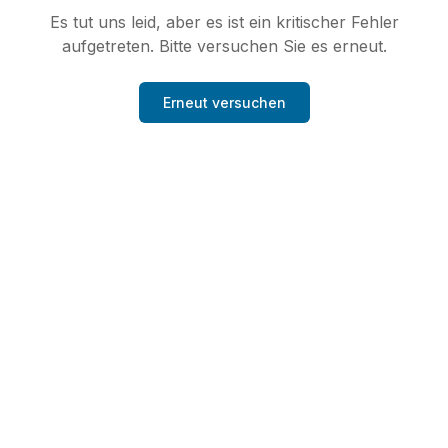
Es tut uns leid, aber es ist ein kritischer Fehler
aufgetreten. Bitte versuchen Sie es erneut.
Erneut versuchen