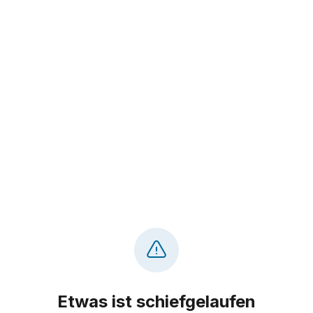
Etwas ist schiefgelaufen