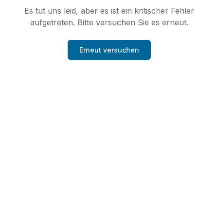
Es tut uns leid, aber es ist ein kritischer Fehler
aufgetreten. Bitte versuchen Sie es erneut.
Erneut versuchen