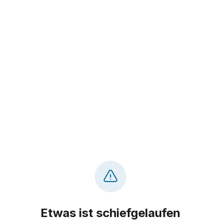
Etwas ist schiefgelaufen