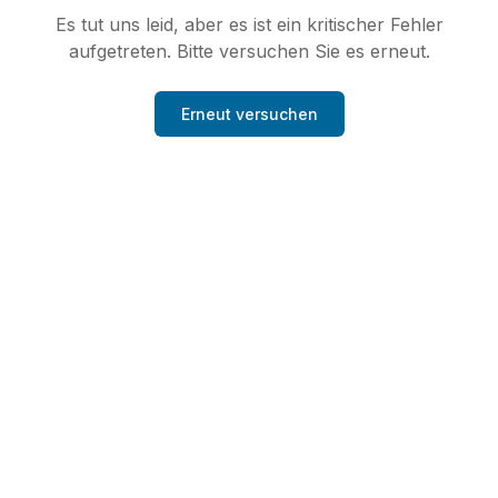
Es tut uns leid, aber es ist ein kritischer Fehler
aufgetreten. Bitte versuchen Sie es erneut.
Erneut versuchen