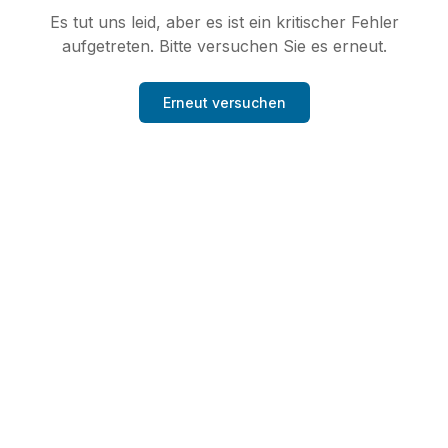
Es tut uns leid, aber es ist ein kritischer Fehler
aufgetreten. Bitte versuchen Sie es erneut.
Erneut versuchen