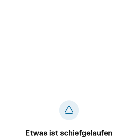
Etwas ist schiefgelaufen