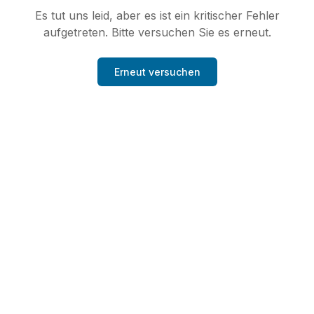
Es tut uns leid, aber es ist ein kritischer Fehler
aufgetreten. Bitte versuchen Sie es erneut.
Erneut versuchen