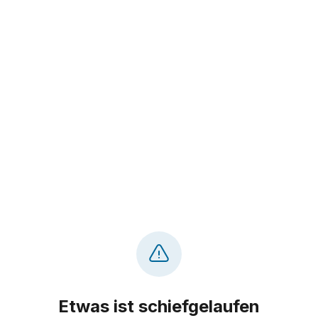
Etwas ist schiefgelaufen