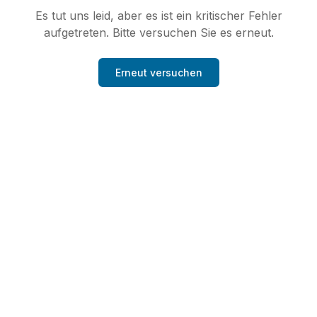
Es tut uns leid, aber es ist ein kritischer Fehler
aufgetreten. Bitte versuchen Sie es erneut.
Erneut versuchen