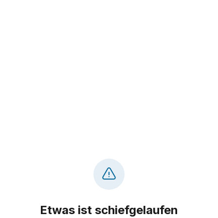
Etwas ist schiefgelaufen