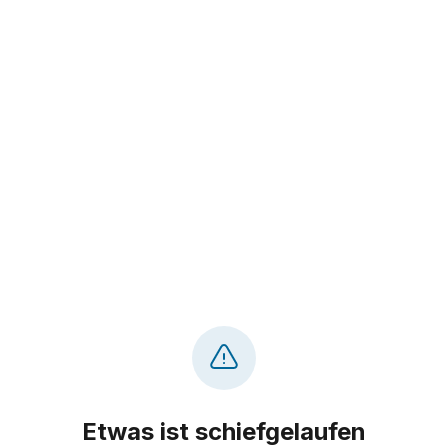
Etwas ist schiefgelaufen