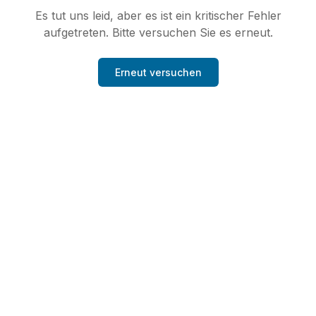
Es tut uns leid, aber es ist ein kritischer Fehler
aufgetreten. Bitte versuchen Sie es erneut.
Erneut versuchen