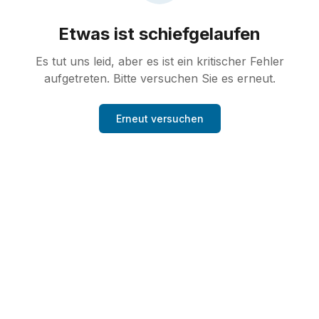
Etwas ist schiefgelaufen
Es tut uns leid, aber es ist ein kritischer Fehler
aufgetreten. Bitte versuchen Sie es erneut.
Erneut versuchen