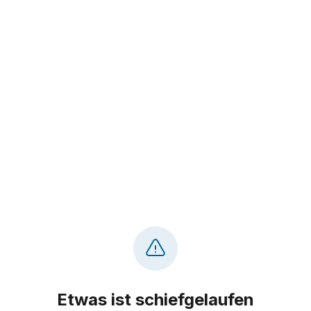
Etwas ist schiefgelaufen