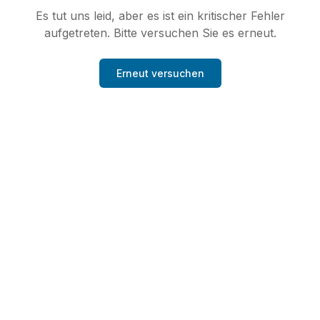
Es tut uns leid, aber es ist ein kritischer Fehler
aufgetreten. Bitte versuchen Sie es erneut.
Erneut versuchen