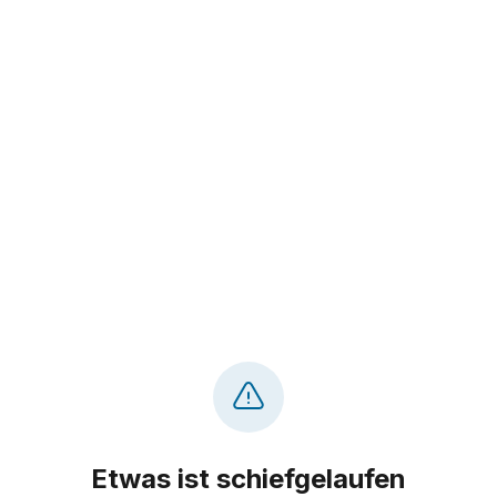
Etwas ist schiefgelaufen