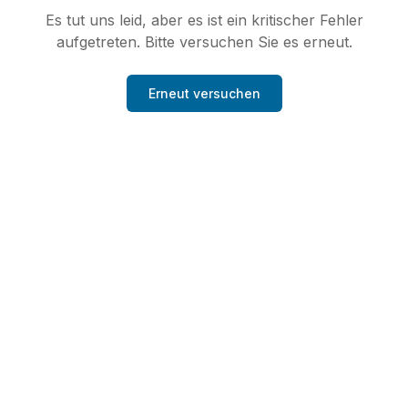
Es tut uns leid, aber es ist ein kritischer Fehler
aufgetreten. Bitte versuchen Sie es erneut.
Erneut versuchen