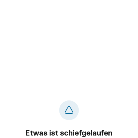
Etwas ist schiefgelaufen