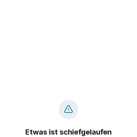
Etwas ist schiefgelaufen