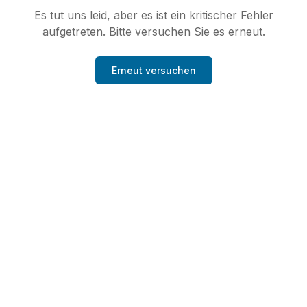
Es tut uns leid, aber es ist ein kritischer Fehler
aufgetreten. Bitte versuchen Sie es erneut.
Erneut versuchen