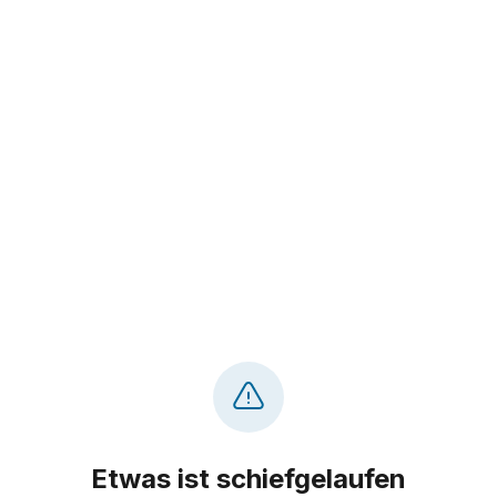
Etwas ist schiefgelaufen