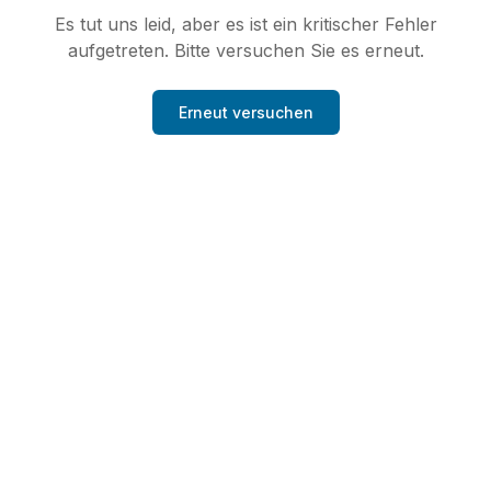
Es tut uns leid, aber es ist ein kritischer Fehler
aufgetreten. Bitte versuchen Sie es erneut.
Erneut versuchen