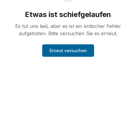
Etwas ist schiefgelaufen
Es tut uns leid, aber es ist ein kritischer Fehler
aufgetreten. Bitte versuchen Sie es erneut.
Erneut versuchen